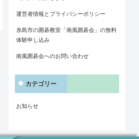
運営者情報とプライバシーポリシー
糸島市の囲碁教室「南風囲碁会」の無料
体験申し込み
南風囲碁会へのお問い合わせ
カテゴリー
お知らせ